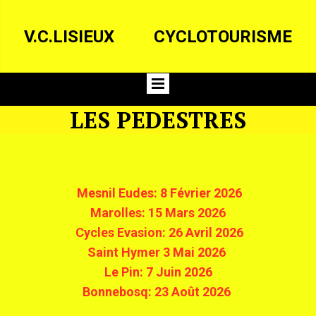
V.C.LISIEUX
CYCLOTOURISME
LES PEDESTRES
Mesnil Eudes: 8 Février 2026
Marolles: 15 Mars 2026
Cycles Evasion: 26 Avril 2026
Saint Hymer 3 Mai 2026
Le Pin: 7 Juin 2026
Bonnebosq: 23 Août 2026